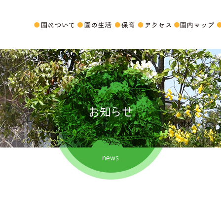
お知らせ
news