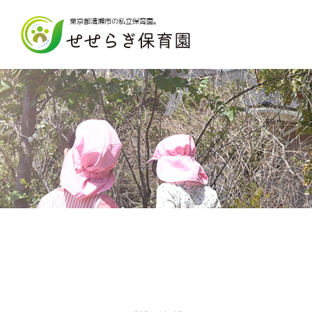
東京都清瀬市の私立保育園。