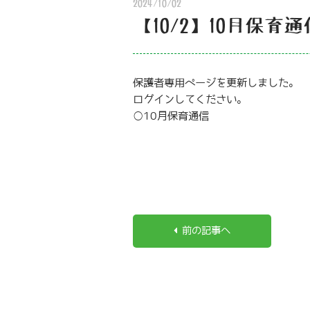
2024/10/02
【10/2】10月保育
保護者専用ページを更新しました。
ログインしてください。
○10月保育通信
前の記事へ