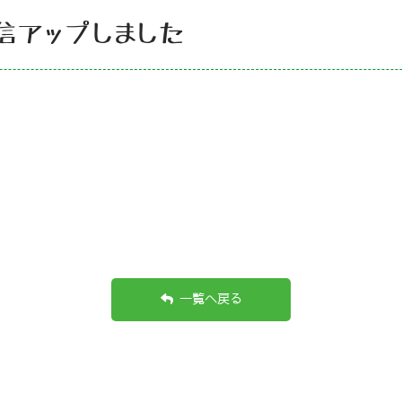
通信アップしました
一覧へ戻る