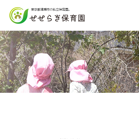
東京都清瀬市の私立保育園。