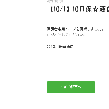
2021/10/01
【10/1】10月保育
保護者専用ページを更新しました。
ログインしてください。
○10月保育通信
前の記事へ