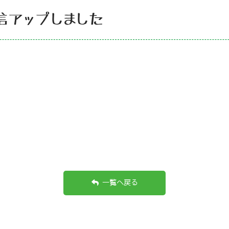
通信アップしました
一覧へ戻る