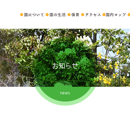
お知らせ
news