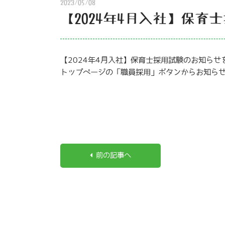
2023/05/08
【2024年4月入社】保育
【2024年4月入社】保育士採用試験のお知らせ
トップページの「職員採用」ボタンからお知ら
前の記事へ