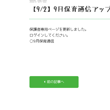
2025/09/02
【9/2】9月保育通信アッ
保護者専用ページを更新しました。
ログインしてください。
○9月保育通信
前の記事へ