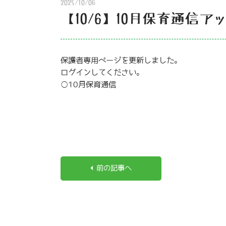
2025/10/06
【10/6】10月保育通信ア
保護者専用ページを更新しました。
ログインしてください。
○10月保育通信
前の記事へ