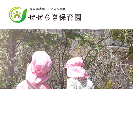
東京都清瀬市の私立保育園。