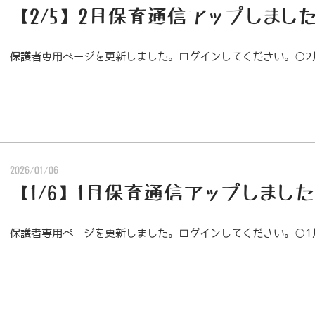
【2/5】2月保育通信アップしまし
保護者専用ページを更新しました。ログインしてください。○2
2026/01/06
【1/6】1月保育通信アップしました
保護者専用ページを更新しました。ログインしてください。○1