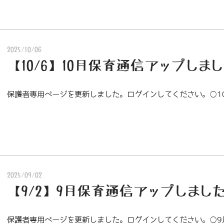
2025/10/06
【10/6】10月保育通信アップしま
保護者専用ページを更新しました。ログインしてください。○1
2025/09/02
【9/2】9月保育通信アップしまし
保護者専用ページを更新しました。ログインしてください。○9