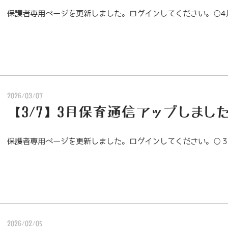
保護者専用ページを更新しました。ログインしてください。○4
2026/03/07
【3/7】3月保育通信アップしまし
保護者専用ページを更新しました。ログインしてください。○
2026/02/05