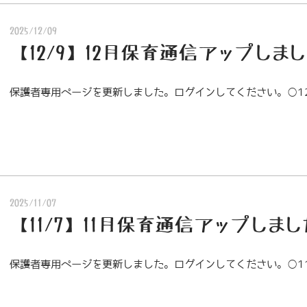
2025/12/09
【12/9】12月保育通信アップしま
保護者専用ページを更新しました。ログインしてください。○1
2025/11/07
【11/7】11月保育通信アップしまし
保護者専用ページを更新しました。ログインしてください。○1