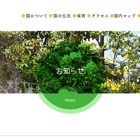
お知らせ
news