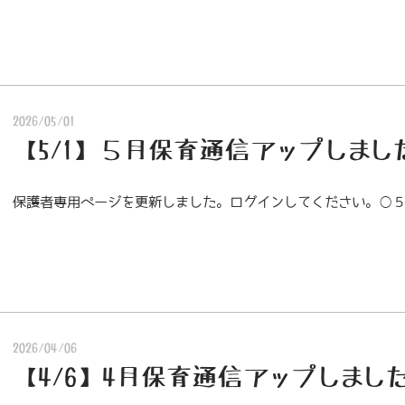
2026/05/01
【5/1】５月保育通信アップしまし
保護者専用ページを更新しました。ログインしてください。○
2026/04/06
【4/6】4月保育通信アップしまし