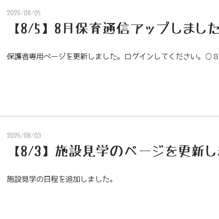
2026/08/05
【8/5】8月保育通信アップしまし
保護者専用ページを更新しました。ログインしてください。○
2026/08/03
【8/3】施設見学のページを更新し
施設見学の日程を追加しました。