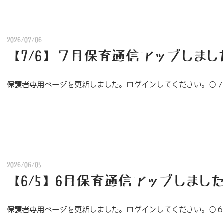
2026/07/06
【7/6】７月保育通信アップしまし
保護者専用ページを更新しました。ログインしてください。○
2026/06/05
【6/5】6月保育通信アップしまし
保護者専用ページを更新しました。ログインしてください。○