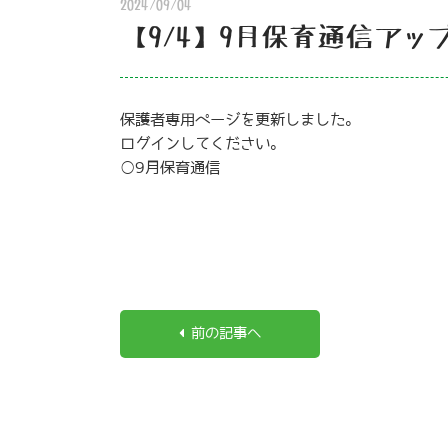
2024/09/04
【9/4】9月保育通信アッ
保護者専用ページを更新しました。
ログインしてください。
○9月保育通信
前の記事へ